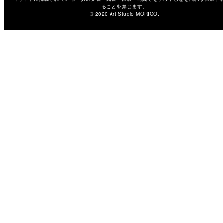
ることを禁じます。
© 2020 Art Studio MORICO.