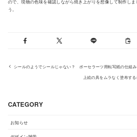
ので、現物の色味を確認しながら焼き上がりを想像して制作しま
う。
シールのようでシールじゃない？ ポーセラーツ用転写紙の仕組み
上絵の具をムラなく塗布する
CATEGORY
お知らせ
デザイン雑学