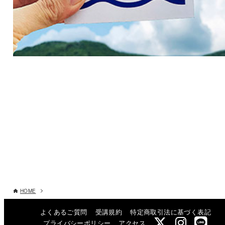
HOME
よくあるご質問
受講規約
特定商取引法に基づく表記
プライバシーポリシー
アクセス