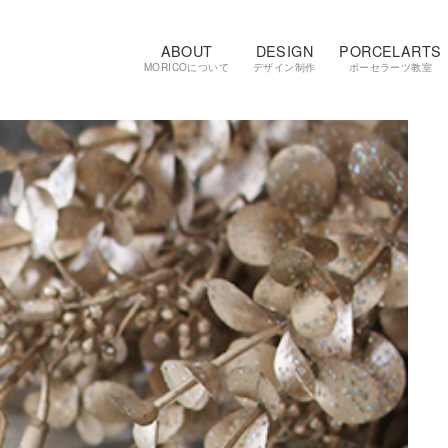
ABOUT
DESIGN
PORCELARTS
MORICOについて
デザイン制作
ポーセラーツ教室