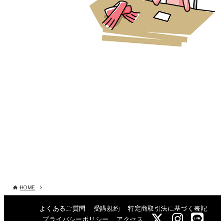
HOME
よくあるご質問
受講規約
特定商取引法に基づく表記
プライバシーポリシー
アクセス