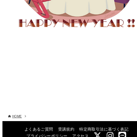
HOME
よくあるご質問
受講規約
特定商取引法に基づく表記
プライバシーポリシー
アクセス