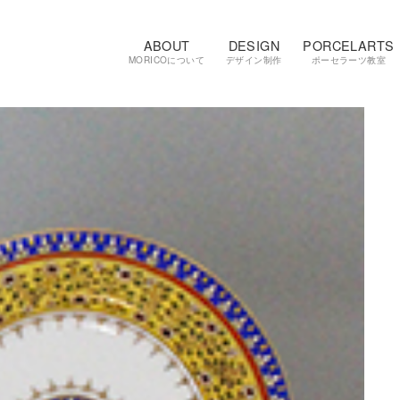
ABOUT
DESIGN
PORCELARTS
MORICOについて
デザイン制作
ポーセラーツ教室