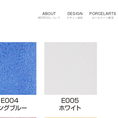
ABOUT
DESIGN
PORCELARTS
MORICOについて
デザイン制作
ポーセラーツ教室