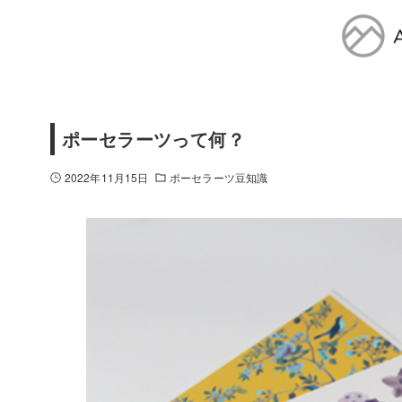
ポーセラーツって何？
2022年11月15日
ポーセラーツ豆知識